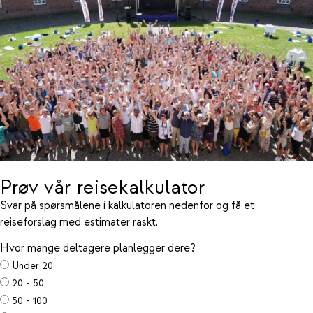
Prøv vår reisekalkulator
Svar på spørsmålene i kalkulatoren nedenfor og få et
reiseforslag med estimater raskt.
Hvor mange deltagere planlegger dere?
Under 20
20 - 50
50 - 100