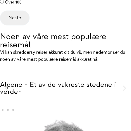
Over 100
Noen av våre mest populære
reisemål
Vi kan skreddersy reiser akkurat dit du vil, men nedenfor ser du
noen av våre mest populære reisemål akkurat nå.
ene i
Barcelona - pulserende, eksotis
populær