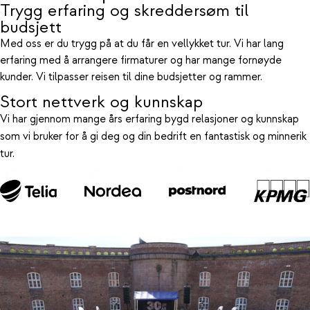
Trygg erfaring og skreddersøm til
budsjett
Med oss er du trygg på at du får en vellykket tur. Vi har lang
erfaring med å arrangere firmaturer og har mange fornøyde
kunder. Vi tilpasser reisen til dine budsjetter og rammer.
Stort nettverk og kunnskap
Vi har gjennom mange års erfaring bygd relasjoner og kunnskap
som vi bruker for å gi deg og din bedrift en fantastisk og minnerik
tur.