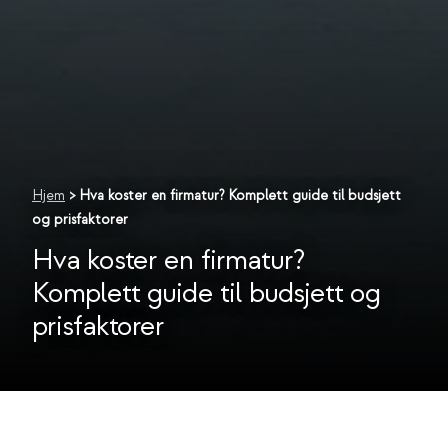
Hjem
>
Hva koster en firmatur? Komplett guide til budsjett
og prisfaktorer
Hva koster en firmatur?
Komplett guide til budsjett og
prisfaktorer