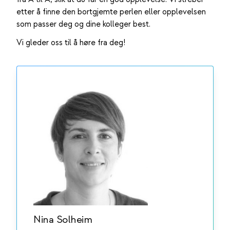
etter å finne den bortgjemte perlen eller opplevelsen
som passer deg og dine kolleger best.
Vi gleder oss til å høre fra deg!
Nina Solheim