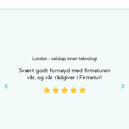
London
-
selskap innen teknologi
Svært godt fornøyd med firmaturen
vår, og vår rådgiver i Firmatur!