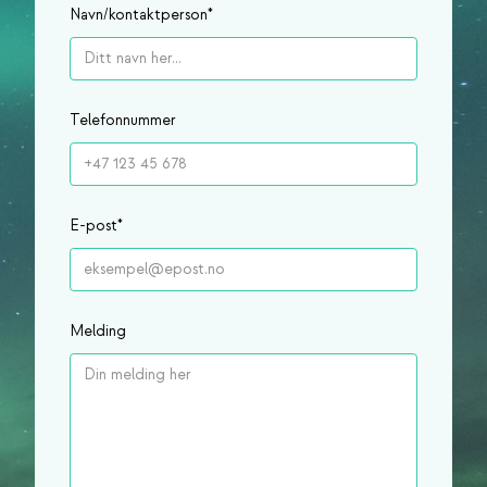
Navn/kontaktperson
*
Telefonnummer
E-post
*
Melding