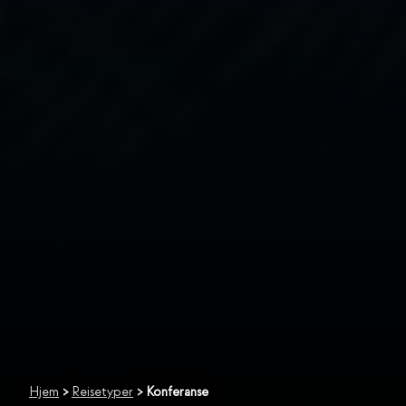
Hjem
>
Reisetyper
>
Konferanse