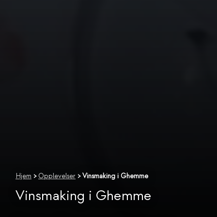
Hjem
>
Opplevelser
>
Vinsmaking i Ghemme
Vinsmaking i Ghemme