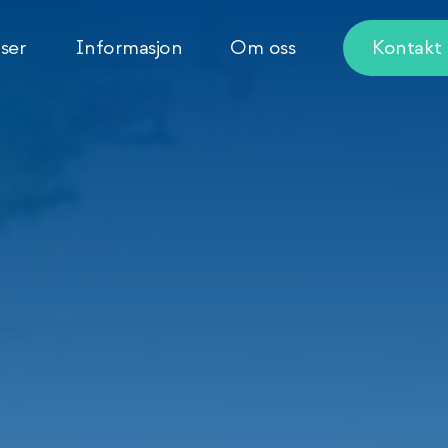
ser
Informasjon
Om oss
Kontakt 