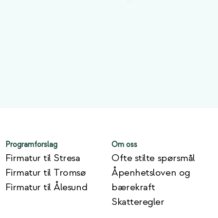
Programforslag
Om oss
Firmatur til Stresa
Ofte stilte spørsmål
Firmatur til Tromsø
Åpenhetsloven og
Firmatur til Ålesund
bærekraft
Skatteregler