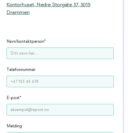
Kontorhuset, Nedre Storgate 37, 3015
Drammen
Navn/kontaktperson
*
Telefonnummer
E-post
*
Melding