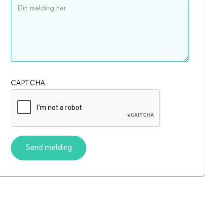
CAPTCHA