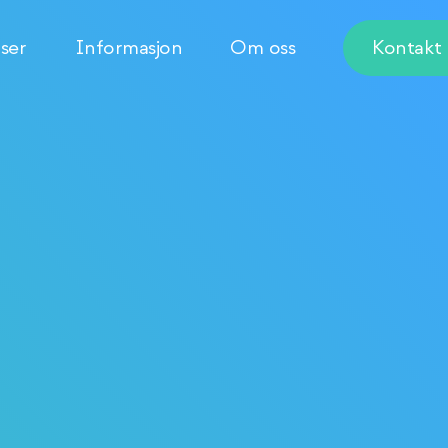
ser
Informasjon
Om oss
Kontakt 