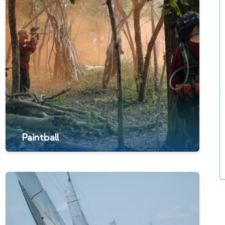
Paintball