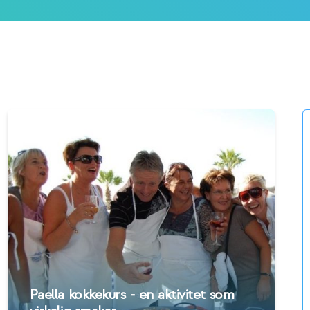
Paella kokkekurs - en aktivitet som