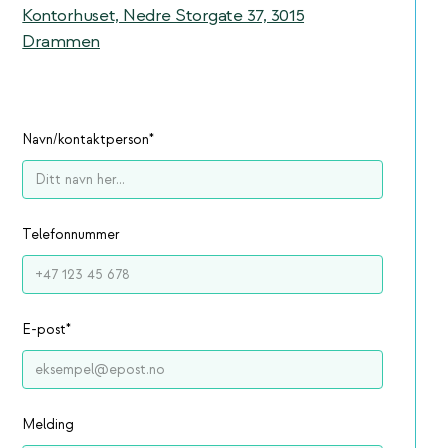
Kontorhuset, Nedre Storgate 37, 3015
Drammen
Navn/kontaktperson
*
Telefonnummer
E-post
*
Melding