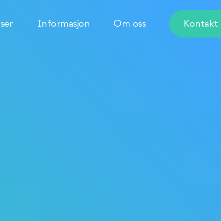
ser
Informasjon
Om oss
Kontakt 