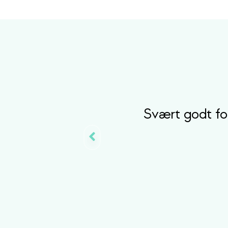
Svært godt for