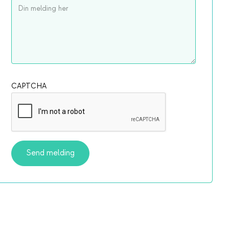
CAPTCHA